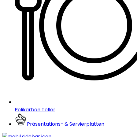
Polikarbon Teller
Präsentations- & Servierplatten