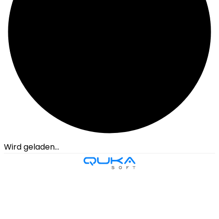
Wird geladen...