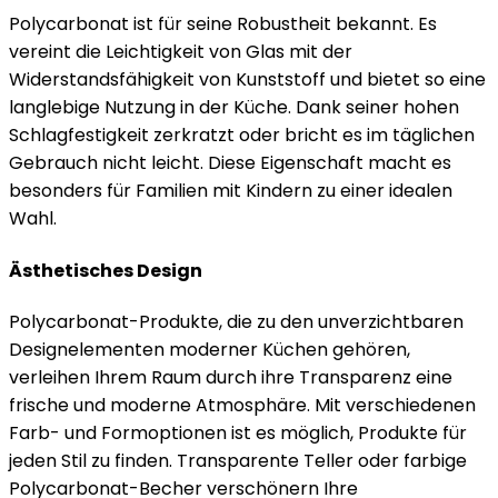
Polycarbonat ist für seine Robustheit bekannt. Es
vereint die Leichtigkeit von Glas mit der
Widerstandsfähigkeit von Kunststoff und bietet so eine
langlebige Nutzung in der Küche. Dank seiner hohen
Schlagfestigkeit zerkratzt oder bricht es im täglichen
Gebrauch nicht leicht. Diese Eigenschaft macht es
besonders für Familien mit Kindern zu einer idealen
Wahl.
Ästhetisches Design
Polycarbonat-Produkte, die zu den unverzichtbaren
Designelementen moderner Küchen gehören,
verleihen Ihrem Raum durch ihre Transparenz eine
frische und moderne Atmosphäre. Mit verschiedenen
Farb- und Formoptionen ist es möglich, Produkte für
jeden Stil zu finden. Transparente Teller oder farbige
Polycarbonat-Becher verschönern Ihre