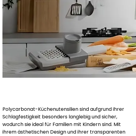
Polycarbonat-Küchenutensilien sind aufgrund ihrer
Schlagfestigkeit besonders langlebig und sicher,
wodurch sie ideal für Familien mit Kindern sind. Mit
ihrem ästhetischen Design und ihrer transparenten