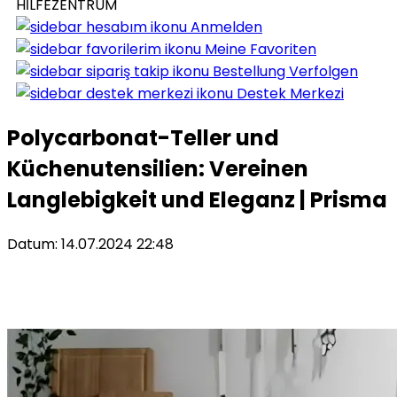
HİLFEZENTRUM
Anmelden
Meine Favoriten
Bestellung Verfolgen
Destek Merkezi
Polycarbonat-Teller und
Küchenutensilien: Vereinen
Langlebigkeit und Eleganz | Prisma
Datum: 14.07.2024 22:48