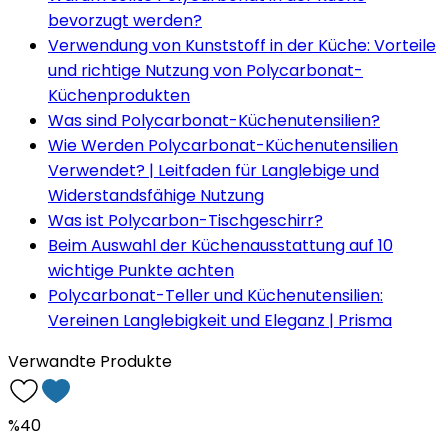
bevorzugt werden?
Verwendung von Kunststoff in der Küche: Vorteile
und richtige Nutzung von Polycarbonat-
Küchenprodukten
Was sind Polycarbonat-Küchenutensilien?
Wie Werden Polycarbonat-Küchenutensilien
Verwendet? | Leitfaden für Langlebige und
Widerstandsfähige Nutzung
Was ist Polycarbon-Tischgeschirr?
Beim Auswahl der Küchenausstattung auf 10
wichtige Punkte achten
Polycarbonat-Teller und Küchenutensilien:
Vereinen Langlebigkeit und Eleganz | Prisma
Verwandte Produkte
%40