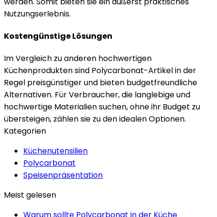
werden. Somit bieten sie ein äußerst praktisches
Nutzungserlebnis.
Kostengünstige Lösungen
Im Vergleich zu anderen hochwertigen
Küchenprodukten sind Polycarbonat-Artikel in der
Regel preisgünstiger und bieten budgetfreundliche
Alternativen. Für Verbraucher, die langlebige und
hochwertige Materialien suchen, ohne ihr Budget zu
übersteigen, zählen sie zu den idealen Optionen.
Kategorien
Küchenutensilien
Polycarbonat
Speisenpräsentation
Meist gelesen
Warum sollte Polycarbonat in der Küche