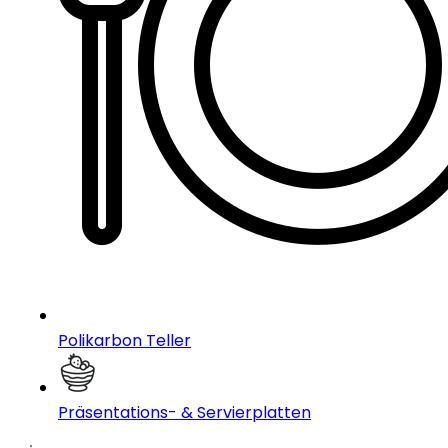
Polikarbon Teller
Präsentations- & Servierplatten