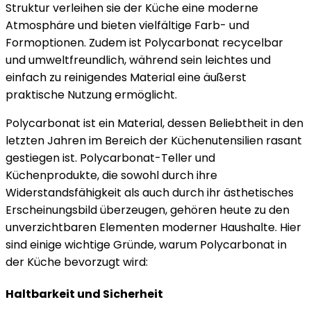
Struktur verleihen sie der Küche eine moderne
Atmosphäre und bieten vielfältige Farb- und
Formoptionen. Zudem ist Polycarbonat recycelbar
und umweltfreundlich, während sein leichtes und
einfach zu reinigendes Material eine äußerst
praktische Nutzung ermöglicht.
Polycarbonat ist ein Material, dessen Beliebtheit in den
letzten Jahren im Bereich der Küchenutensilien rasant
gestiegen ist. Polycarbonat-Teller und
Küchenprodukte, die sowohl durch ihre
Widerstandsfähigkeit als auch durch ihr ästhetisches
Erscheinungsbild überzeugen, gehören heute zu den
unverzichtbaren Elementen moderner Haushalte. Hier
sind einige wichtige Gründe, warum Polycarbonat in
der Küche bevorzugt wird:
Haltbarkeit und Sicherheit