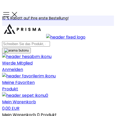
10 % Rabatt auf Ihre erste Bestellung!
Werde Mitglied
Anmelden
Meine Favoriten
Produkt
0
Mein Warenkorb
0,00 EUR
Mein Warenkorb
0
Produkt