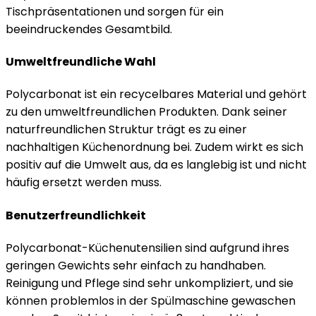
Tischpräsentationen und sorgen für ein
beeindruckendes Gesamtbild.
Umweltfreundliche Wahl
Polycarbonat ist ein recycelbares Material und gehört
zu den umweltfreundlichen Produkten. Dank seiner
naturfreundlichen Struktur trägt es zu einer
nachhaltigen Küchenordnung bei. Zudem wirkt es sich
positiv auf die Umwelt aus, da es langlebig ist und nicht
häufig ersetzt werden muss.
Benutzerfreundlichkeit
Polycarbonat-Küchenutensilien sind aufgrund ihres
geringen Gewichts sehr einfach zu handhaben.
Reinigung und Pflege sind sehr unkompliziert, und sie
können problemlos in der Spülmaschine gewaschen