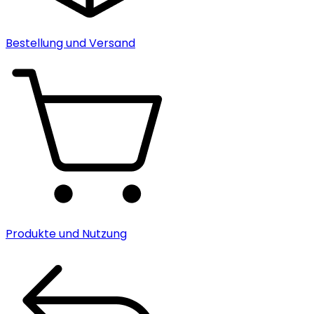
Bestellung und Versand
Produkte und Nutzung