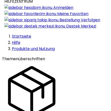
HİLFEZENTRUM
Anmelden
Meine Favoriten
Bestellung Verfolgen
Destek Merkezi
Startseite
Hilfe
Produkte und Nutzung
Themenüberschriften