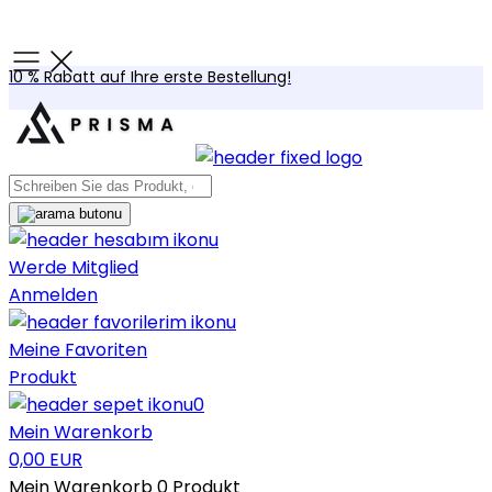
10 % Rabatt auf Ihre erste Bestellung!
Werde Mitglied
Anmelden
Meine Favoriten
Produkt
0
Mein Warenkorb
0,00 EUR
Mein Warenkorb
0
Produkt