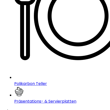
Polikarbon Teller
Präsentations- & Servierplatten