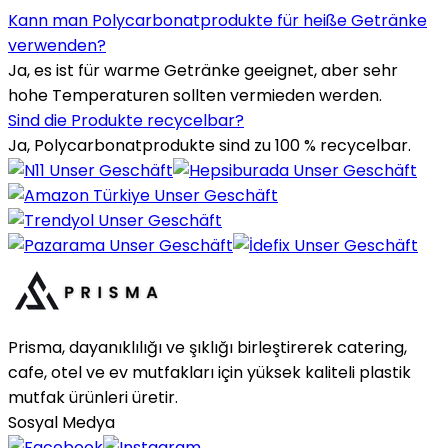
Kann man Polycarbonatprodukte für heiße Getränke
verwenden?
Ja, es ist für warme Getränke geeignet, aber sehr
hohe Temperaturen sollten vermieden werden.
Sind die Produkte recycelbar?
Ja, Polycarbonatprodukte sind zu 100 % recycelbar.
Prisma, dayanıklılığı ve şıklığı birleştirerek catering,
cafe, otel ve ev mutfakları için yüksek kaliteli plastik
mutfak ürünleri üretir.
Sosyal Medya