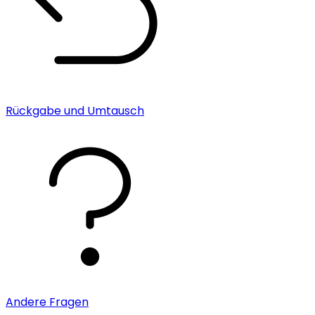
Rückgabe und Umtausch
Andere Fragen