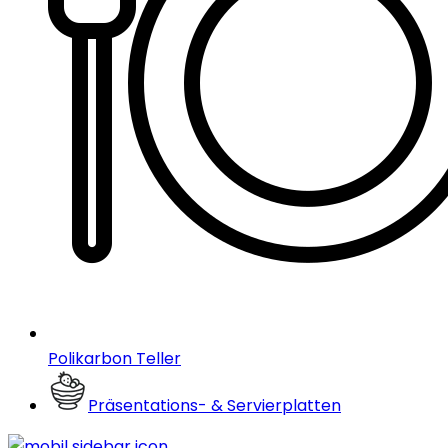
Polikarbon Teller
Präsentations- & Servierplatten