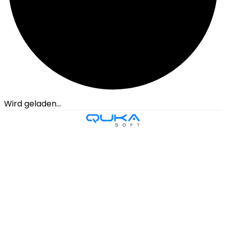
Wird geladen...