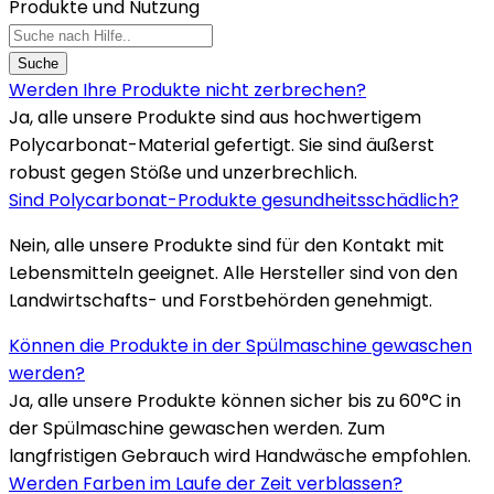
Produkte und Nutzung
Suche
Werden Ihre Produkte nicht zerbrechen?
Ja, alle unsere Produkte sind aus hochwertigem
Polycarbonat-Material gefertigt. Sie sind äußerst
robust gegen Stöße und unzerbrechlich.
Sind Polycarbonat-Produkte gesundheitsschädlich?
Nein, alle unsere Produkte sind für den Kontakt mit
Lebensmitteln geeignet. Alle Hersteller sind von den
Landwirtschafts- und Forstbehörden genehmigt.
Können die Produkte in der Spülmaschine gewaschen
werden?
Ja, alle unsere Produkte können sicher bis zu 60°C in
der Spülmaschine gewaschen werden. Zum
langfristigen Gebrauch wird Handwäsche empfohlen.
Werden Farben im Laufe der Zeit verblassen?