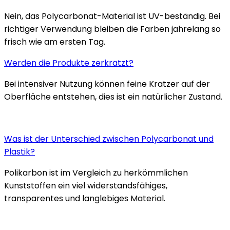
Nein, das Polycarbonat-Material ist UV-beständig. Bei
richtiger Verwendung bleiben die Farben jahrelang so
frisch wie am ersten Tag.
Werden die Produkte zerkratzt?
Bei intensiver Nutzung können feine Kratzer auf der
Oberfläche entstehen, dies ist ein natürlicher Zustand.
Was ist der Unterschied zwischen Polycarbonat und
Plastik?
Polikarbon ist im Vergleich zu herkömmlichen
Kunststoffen ein viel widerstandsfähiges,
transparentes und langlebiges Material.