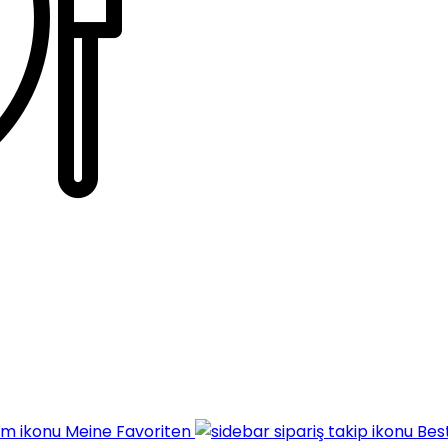
Meine Favoriten
Best