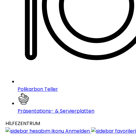
Polikarbon Teller
Präsentations- & Servierplatten
HİLFEZENTRUM
Anmelden