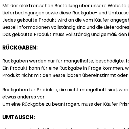
Mit der elektronischen Bestellung über unsere Website g
Lieferbedingungen sowie diese Rückgabe- und Umtauschr
Jedes gekaufte Produkt wird an die vom Käufer angegeb
Bestellinformationen vollständig sind und die Lieferadr
Das gekaufte Produkt muss vollständig und gemäß den i
RÜCKGABEN:
Rückgaben werden nur für mangelhafte, beschädigte, f
Ein Produkt kann für eine Rückgabe in Frage kommen, we
Produkt nicht mit den Bestelldaten übereinstimmt oder 
Rückgaben für Produkte, die nicht mangelhaft sind, we
etwas anderes vor.
Um eine Rückgabe zu beantragen, muss der Käufer Pris
UMTAUSCH: