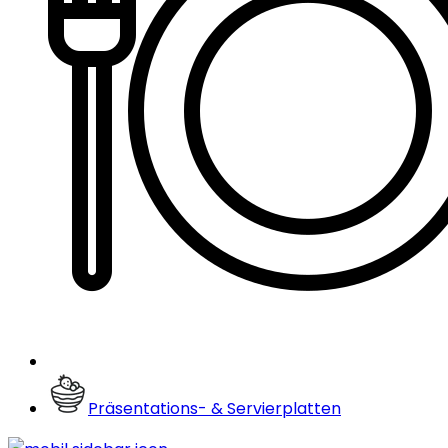
Präsentations- & Servierplatten