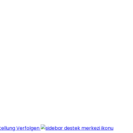
ellung Verfolgen