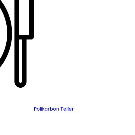
Polikarbon Teller