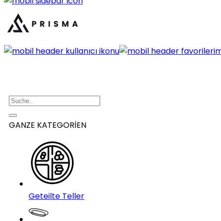
GANZE KATEGORİEN
Geteilte Teller