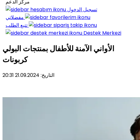
مركز الدعم
تسجيل الدخول
مفضلاتي
تتبع الطلب
Destek Merkezi
الأواني الآمنة للأطفال بمنتجات البولي
كربونات
التاريخ: 21.09.2024 20:31