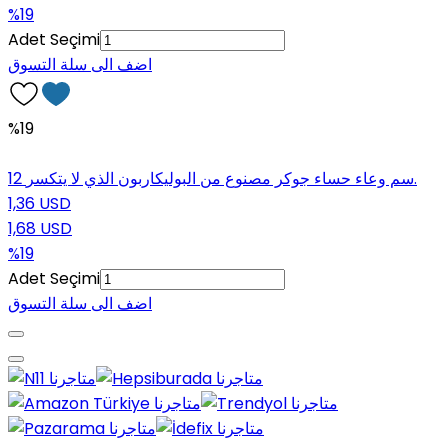
%19
Adet Seçimi
اضف الى سلة التسوق
%19
12 سم وعاء حساء جوكر مصنوع من البوليكاربون الذي لا يتكسر.
1,36 USD
1,68 USD
%19
Adet Seçimi
اضف الى سلة التسوق