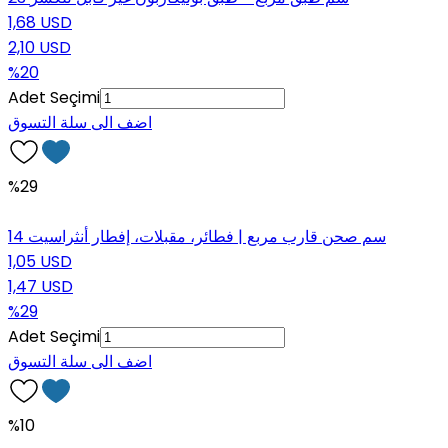
1,68 USD
2,10 USD
%20
Adet Seçimi
اضف الى سلة التسوق
%29
14 سم صحن قارب مربع | فطائر، مقبلات، إفطار أنثراسيت
1,05 USD
1,47 USD
%29
Adet Seçimi
اضف الى سلة التسوق
%10