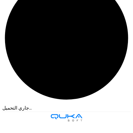
جاري التحميل...