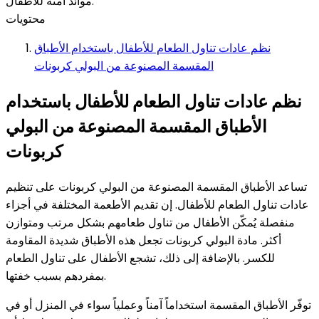
موائد آمنة للأطفال.
محتويات
نظم عادات تناول الطعام للأطفال باستخدام الأطباق
المقسمة المصنوعة من البولي كربونات
نظم عادات تناول الطعام للأطفال باستخدام
الأطباق المقسمة المصنوعة من البولي
كربونات
تساعد الأطباق المقسمة المصنوعة من البولي كربونات على تنظيم
عادات تناول الطعام للأطفال. إن تقديم الأطعمة المختلفة في أجزاء
منفصلة يُمكّن الأطفال من تناول طعامهم بشكل مرتب ومتوازن
أكثر. مادة البولي كربونات تجعل هذه الأطباق شديدة المقاومة
للكسر. بالإضافة إلى ذلك، تشجع الأطفال على تناول الطعام
بمفردهم بسبب خفتها.
توفّر الأطباق المقسمة استخداماً آمناً وعملياً سواء في المنزل أو في