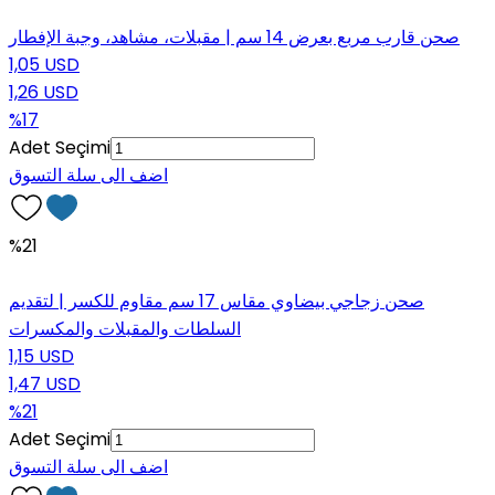
صحن قارب مربع بعرض 14 سم | مقبلات، مشاهد، وجبة الإفطار
1,05 USD
1,26 USD
%17
Adet Seçimi
اضف الى سلة التسوق
%21
صحن زجاجي بيضاوي مقاس 17 سم مقاوم للكسر | لتقديم
السلطات والمقبلات والمكسرات
1,15 USD
1,47 USD
%21
Adet Seçimi
اضف الى سلة التسوق