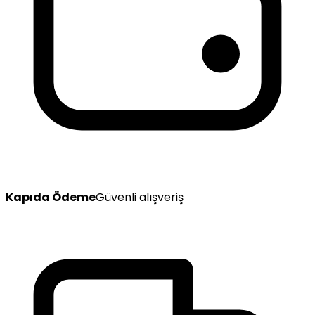
Kapıda Ödeme
Güvenli alışveriş