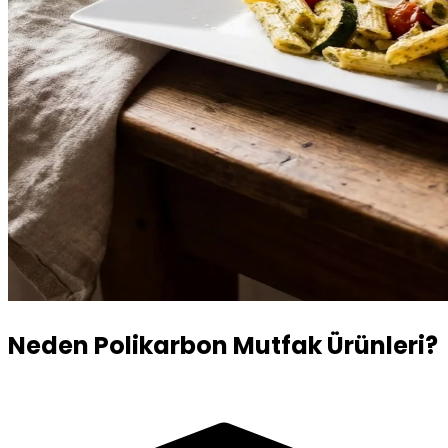
Neden Polikarbon Mutfak Ürünleri?