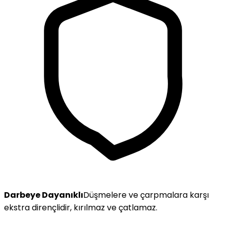
Darbeye Dayanıklı
Düşmelere ve çarpmalara karşı
ekstra dirençlidir, kırılmaz ve çatlamaz.