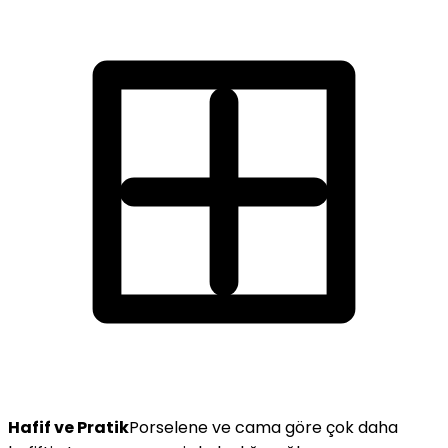
Hafif ve Pratik
Porselene ve cama göre çok daha