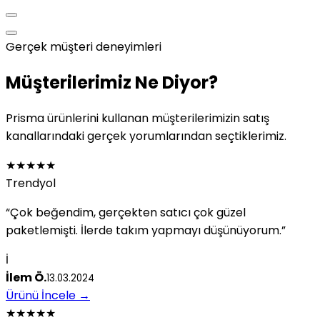
Gerçek müşteri deneyimleri
Müşterilerimiz Ne Diyor?
Prisma ürünlerini kullanan müşterilerimizin satış
kanallarındaki gerçek yorumlarından seçtiklerimiz.
★★★★★
Trendyol
“Çok beğendim, gerçekten satıcı çok güzel
paketlemişti. İlerde takım yapmayı düşünüyorum.”
İ
İlem Ö.
13.03.2024
Ürünü İncele
→
★★★★★