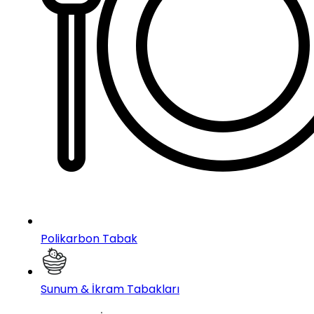
Polikarbon Tabak
Sunum & İkram Tabakları