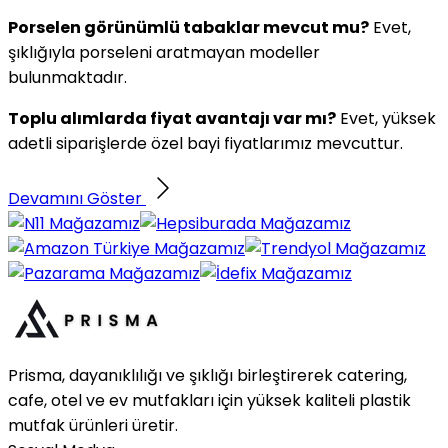
Porselen görünümlü tabaklar mevcut mu?
Evet,
şıklığıyla porseleni aratmayan modeller
bulunmaktadır.
Toplu alımlarda fiyat avantajı var mı?
Evet, yüksek
adetli siparişlerde özel bayi fiyatlarımız mevcuttur.
Devamını Göster
Prisma, dayanıklılığı ve şıklığı birleştirerek catering,
cafe, otel ve ev mutfakları için yüksek kaliteli plastik
mutfak ürünleri üretir.