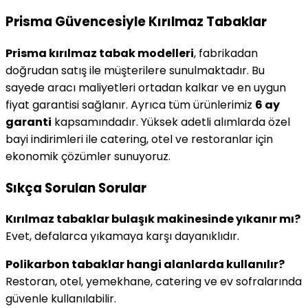
Prisma Güvencesiyle Kırılmaz Tabaklar
Prisma kırılmaz tabak modelleri
, fabrikadan
doğrudan satış ile müşterilere sunulmaktadır. Bu
sayede aracı maliyetleri ortadan kalkar ve en uygun
fiyat garantisi sağlanır. Ayrıca tüm ürünlerimiz
6 ay
garanti
kapsamındadır. Yüksek adetli alımlarda özel
bayi indirimleri ile catering, otel ve restoranlar için
ekonomik çözümler sunuyoruz.
Sıkça Sorulan Sorular
Kırılmaz tabaklar bulaşık makinesinde yıkanır mı?
Evet, defalarca yıkamaya karşı dayanıklıdır.
Polikarbon tabaklar hangi alanlarda kullanılır?
Restoran, otel, yemekhane, catering ve ev sofralarında
güvenle kullanılabilir.