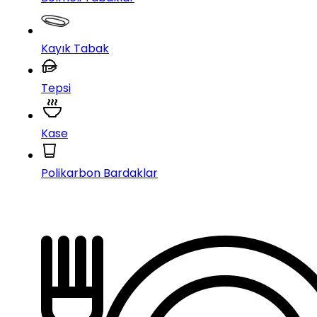
Kayık Tabak
Tepsi
Kase
Polikarbon Bardaklar