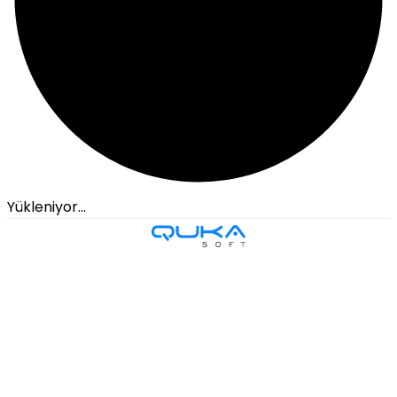
Yükleniyor...