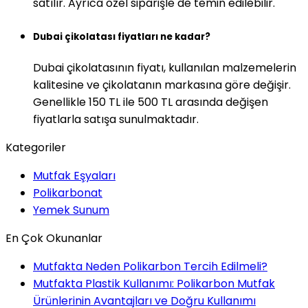
satılır. Ayrıca özel siparişle de temin edilebilir.
Dubai çikolatası fiyatları ne kadar?
Dubai çikolatasının fiyatı, kullanılan malzemelerin
kalitesine ve çikolatanın markasına göre değişir.
Genellikle 150 TL ile 500 TL arasında değişen
fiyatlarla satışa sunulmaktadır.
Kategoriler
Mutfak Eşyaları
Polikarbonat
Yemek Sunum
En Çok Okunanlar
Mutfakta Neden Polikarbon Tercih Edilmeli?
Mutfakta Plastik Kullanımı: Polikarbon Mutfak
Ürünlerinin Avantajları ve Doğru Kullanımı