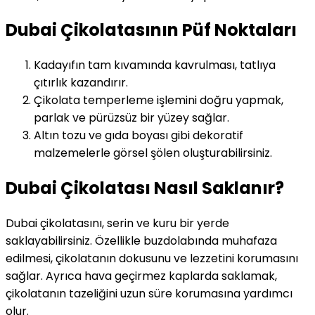
Dubai Çikolatasının Püf Noktaları
Kadayıfın tam kıvamında kavrulması, tatlıya
çıtırlık kazandırır.
Çikolata temperleme işlemini doğru yapmak,
parlak ve pürüzsüz bir yüzey sağlar.
Altın tozu ve gıda boyası gibi dekoratif
malzemelerle görsel şölen oluşturabilirsiniz.
Dubai Çikolatası Nasıl Saklanır?
Dubai çikolatasını, serin ve kuru bir yerde
saklayabilirsiniz. Özellikle buzdolabında muhafaza
edilmesi, çikolatanın dokusunu ve lezzetini korumasını
sağlar. Ayrıca hava geçirmez kaplarda saklamak,
çikolatanın tazeliğini uzun süre korumasına yardımcı
olur.