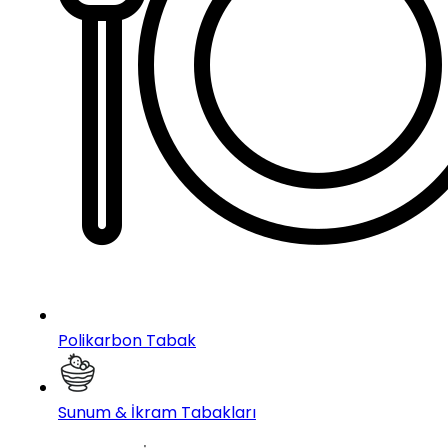
Polikarbon Tabak
Sunum & İkram Tabakları