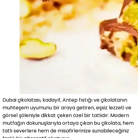
Dubai çikolatası, kadayıf, Antep fıstığı ve çikolatanın
muhteşem uyumunu bir araya getiren, eşsiz lezzeti ve
görsel şöleniyle dikkat çeken özel bir tatlıdır. Modern
mutfağın dokunuşlarıyla ortaya çıkan bu çikolata, hem
tatlı severlere hem de misafirlerinize sunabileceğiniz