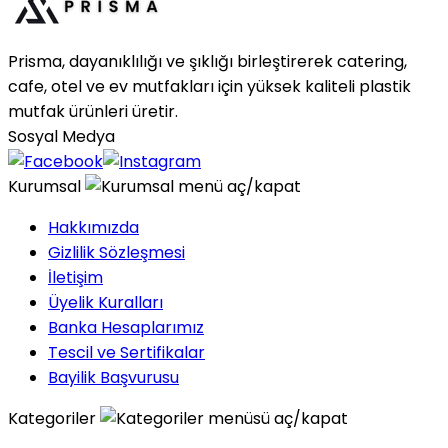
Prisma, dayanıklılığı ve şıklığı birleştirerek catering,
cafe, otel ve ev mutfakları için yüksek kaliteli plastik
mutfak ürünleri üretir.
Sosyal Medya
Kurumsal
Hakkımızda
Gizlilik Sözleşmesi
İletişim
Üyelik Kuralları
Banka Hesaplarımız
Tescil ve Sertifikalar
Bayilik Başvurusu
Kategoriler