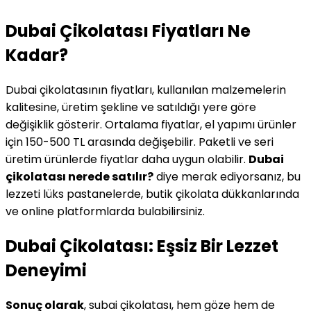
Dubai Çikolatası Fiyatları Ne
Kadar?
Dubai çikolatasının fiyatları, kullanılan malzemelerin
kalitesine, üretim şekline ve satıldığı yere göre
değişiklik gösterir. Ortalama fiyatlar, el yapımı ürünler
için 150-500 TL arasında değişebilir. Paketli ve seri
üretim ürünlerde fiyatlar daha uygun olabilir.
Dubai
çikolatası nerede satılır?
diye merak ediyorsanız, bu
lezzeti lüks pastanelerde, butik çikolata dükkanlarında
ve online platformlarda bulabilirsiniz.
Dubai Çikolatası: Eşsiz Bir Lezzet
Deneyimi
Sonuç olarak
, subai çikolatası, hem göze hem de