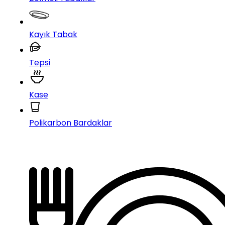
Kayık Tabak
Tepsi
Kase
Polikarbon Bardaklar