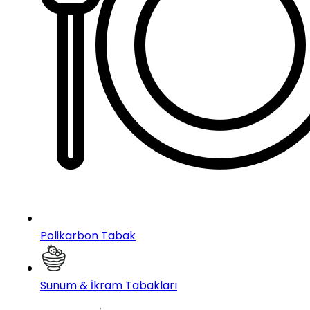
Polikarbon Tabak
Sunum & İkram Tabakları