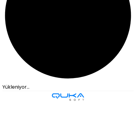
Yükleniyor...