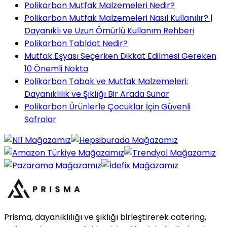
Polikarbon Mutfak Malzemeleri Nedir?
Polikarbon Mutfak Malzemeleri Nasıl Kullanılır? |
Dayanıklı ve Uzun Ömürlü Kullanım Rehberi
Polikarbon Tabldot Nedir?
Mutfak Eşyası Seçerken Dikkat Edilmesi Gereken
10 Önemli Nokta
Polikarbon Tabak ve Mutfak Malzemeleri:
Dayanıklılık ve Şıklığı Bir Arada Sunar
Polikarbon Ürünlerle Çocuklar İçin Güvenli
Sofralar
Prisma, dayanıklılığı ve şıklığı birleştirerek catering,