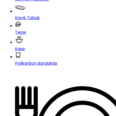
Kayık Tabak
Tepsi
Kase
Polikarbon Bardaklar