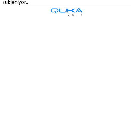
Yükleniyor...