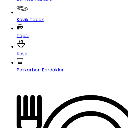
Kayık Tabak
Tepsi
Kase
Polikarbon Bardaklar