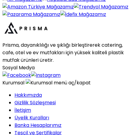
Prisma, dayanıklılığı ve şıklığı birleştirerek catering,
cafe, otel ve ev mutfakları için yüksek kaliteli plastik
mutfak ürünleri üretir.
Sosyal Medya
Kurumsal
Hakkımızda
Gizlilik Sözleşmesi
İletişim
Üyelik Kuralları
Banka Hesaplarımız
Tescil ve Sertifikalar