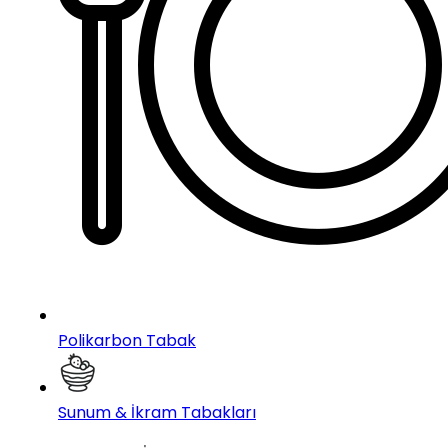
Polikarbon Tabak
Sunum & İkram Tabakları